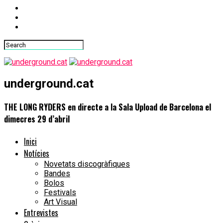
underground.cat
THE LONG RYDERS en directe a la Sala Upload de Barcelona el
dimecres 29 d’abril
Inici
Notícies
Novetats discogràfiques
Bandes
Bolos
Festivals
Art Visual
Entrevistes