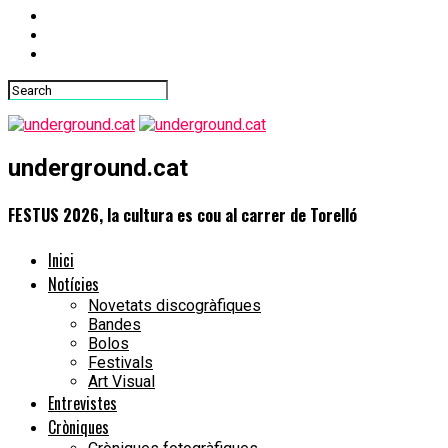
underground.cat
FESTUS 2026, la cultura es cou al carrer de Torelló
Inici
Notícies
Novetats discogràfiques
Bandes
Bolos
Festivals
Art Visual
Entrevistes
Cròniques