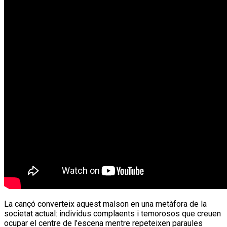
La cançó converteix aquest malson en una metàfora de la
societat actual: individus complaents i temorosos que creuen
ocupar el centre de l’escena mentre repeteixen paraules