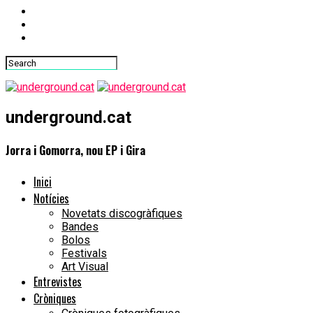
underground.cat
Jorra i Gomorra, nou EP i Gira
Inici
Notícies
Novetats discogràfiques
Bandes
Bolos
Festivals
Art Visual
Entrevistes
Cròniques