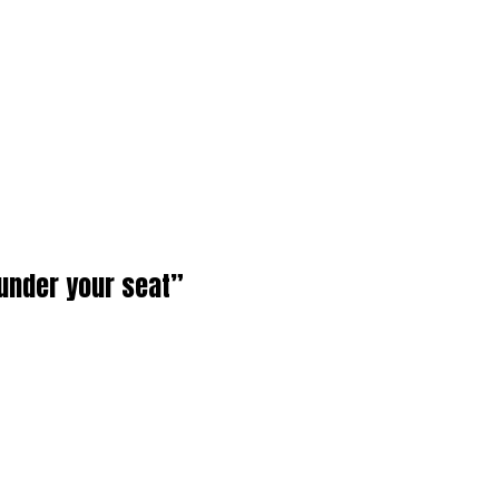
 under your seat”