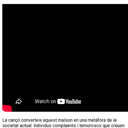
La cançó converteix aquest malson en una metàfora de la
societat actual: individus complaents i temorosos que creuen