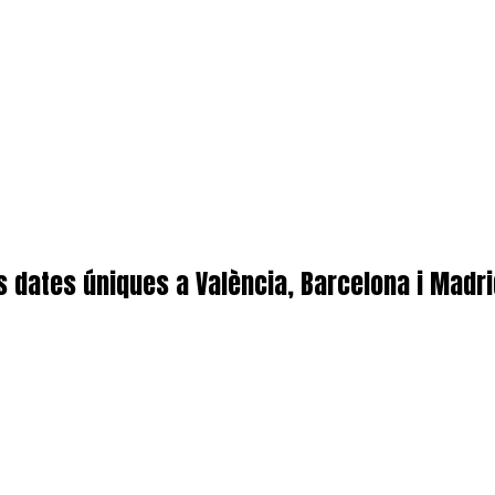
s dates úniques a València, Barcelona i Madri