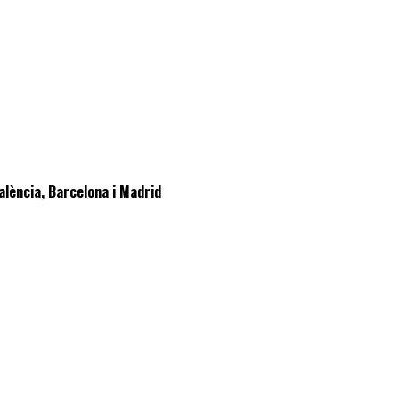
lència, Barcelona i Madrid